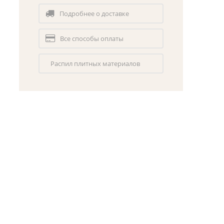
Подробнее о доставке
Все способы оплаты
Распил плитных материалов