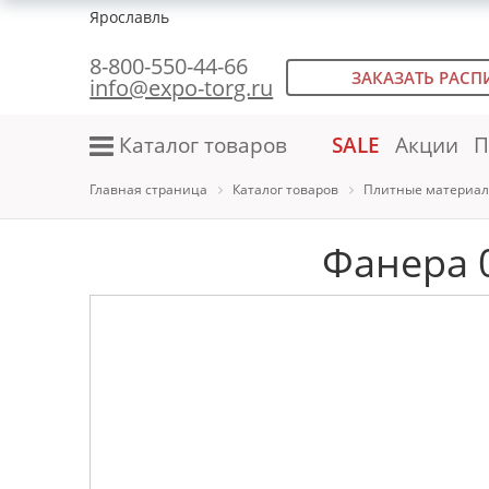
Ярославль
8-800-550-44-66
ЗАКАЗАТЬ РАСП
info@expo-torg.ru
Каталог товаров
SALE
Акции
П
Главная страница
Каталог товаров
Плитные материал
Фанера 