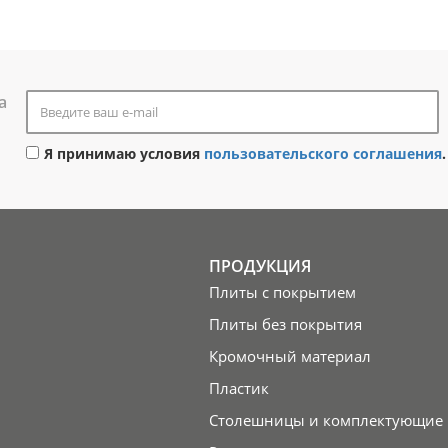
а
Я принимаю условия
пользовательского соглашения
.
ПРОДУКЦИЯ
Плиты с покрытием
Плиты без покрытия
Кромочный материал
Пластик
Столешницы и комплектующие