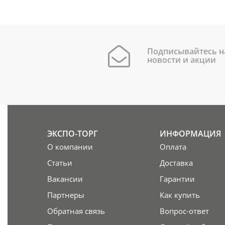
Подписывайтесь н
новости и акции
ЭКСПО-ТОРГ
ИНФОРМАЦИЯ
О компании
Оплата
Статьи
Доставка
Вакансии
Гарантии
Партнеры
Как купить
Обратная связь
Вопрос-ответ