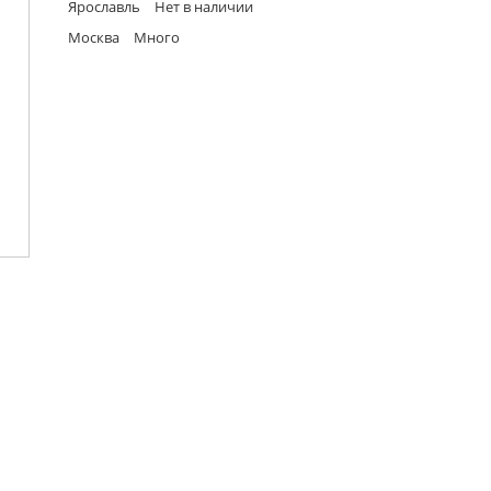
Ярославль
Нет в наличии
Москва
Много