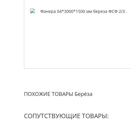
ПОХОЖИЕ ТОВАРЫ Берёза
СОПУТСТВУЮЩИЕ ТОВАРЫ: