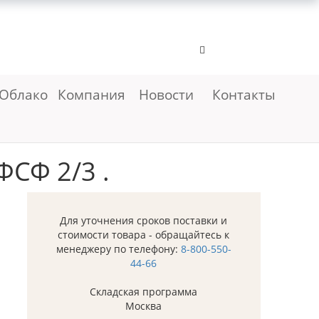
Облако
Компания
Новости
Контакты
СФ 2/3 .
Для уточнения сроков поставки и
стоимости товара - обращайтесь к
менеджеру по телефону:
8-800-550-
44-66
Складская программа
Москва