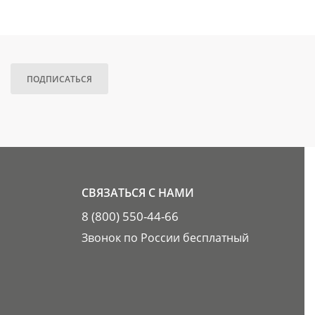
ПОДПИСАТЬСЯ
СВЯЗАТЬСЯ С НАМИ
8 (800) 550-44-66
Звонок по России бесплатный