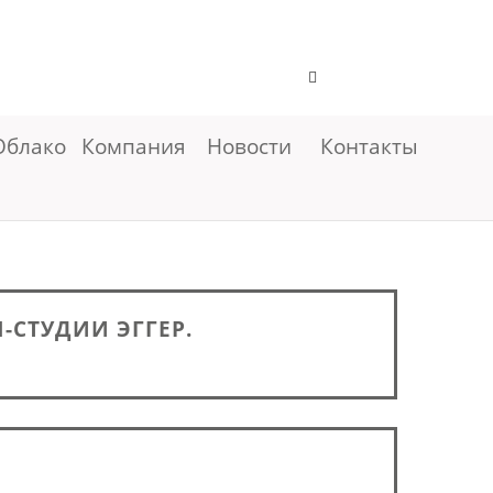
Облако
Компания
Новости
Контакты
СТУДИИ ЭГГЕР.