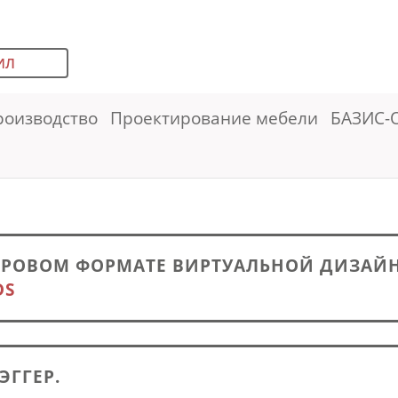
ИЛ
роизводство
Проектирование мебели
БАЗИС-
ФРОВОМ ФОРМАТЕ ВИРТУАЛЬНОЙ ДИЗАЙН-
DS
ЭГГЕР.