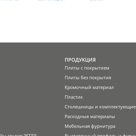
ПРОДУКЦИЯ
Плиты с покрытием
Плиты без покрытия
Кромочный материал
Пластик
Столешницы и комплектующие
Расходные материалы
Мебельная фурнитура
йн-студия ЭГГЕР
Выставочный профиль и фурн