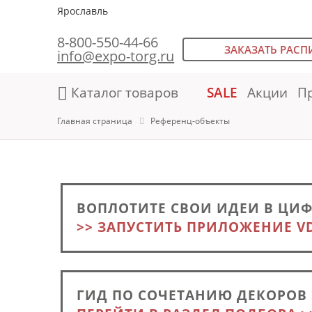
Ярославль
8-800-550-44-66
ЗАКАЗАТЬ РАСП
info@expo-torg.ru
Каталог товаров
SALE
Акции
П
Главная страница
Референц-объекты
ВОПЛОТИТЕ СВОИ ИДЕИ В ЦИ
>> ЗАПУСТИТЬ ПРИЛОЖЕНИЕ V
ГИД ПО СОЧЕТАНИЮ ДЕКОРОВ 