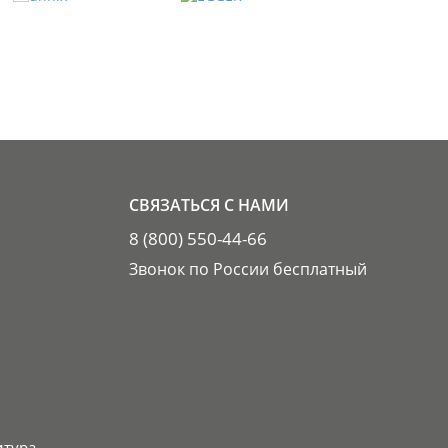
СВЯЗАТЬСЯ С НАМИ
8 (800) 550-44-66
Звонок по России бесплатный
итура