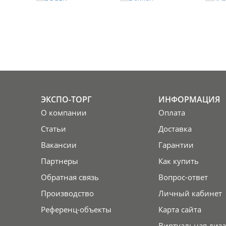
ЭКСПО-ТОРГ
ИНФОРМАЦИЯ
О компании
Оплата
Статьи
Доставка
Вакансии
Гарантии
Партнеры
Как купить
Обратная связь
Вопрос-ответ
Производство
Личный кабинет
Референц-объекты
Карта сайта
Виртуальная диза