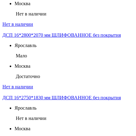
Москва
Нет в наличии
Нет в наличии
ДСП 16*2800*2070 мм ШЛИФОВАННОЕ без покрытия
Ярославль
Мало
Москва
Достаточно
Нет в наличии
ДСП 16*2750*1830 мм ШЛИФОВАННОЕ без покрытия
Ярославль
Нет в наличии
Москва