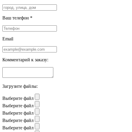
Ваш телефон *
Email
Комментарий к заказу:
Загрузите файлы:
Выберите файл
Выберите файл
Выберите файл
Выберите файл
Выберите файл