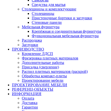
Саморезы
Средства для мытья
Столешницы и комплектующие
Столешницы
Пристеночные бортики и заглушки
Стеновые панели
Мебельная фурнитура
Крепёжная и соединительная фурнитура
Функциональная мебельная фурнитура
Распродажа
Заглушки
ПРОИЗВОДСТВО
Кромление ЛДСП
Фрезеровка плитных материалов
Дополнительные работы
Присадка (сверление)
Распил плитных материалов (раскрой)
Обработка компакт-плиты
Проектирование мебели
ПРОЕКТИРОВАНИЕ МЕБЕЛИ
РЕФЕРЕНЦ-ОБЪЕKТЫ
ИНФОРМАЦИЯ
Оплата
Доставка
Гарантии