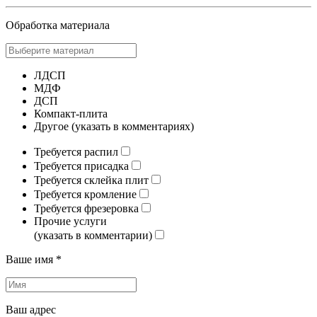
Обработка материала
ЛДСП
МДФ
ДСП
Компакт-плита
Другое (указать в комментариях)
Требуется распил
Требуется присадка
Требуется склейка плит
Требуется кромление
Требуется фрезеровка
Прочие услуги
(указать в комментарии)
Ваше имя *
Ваш адрес