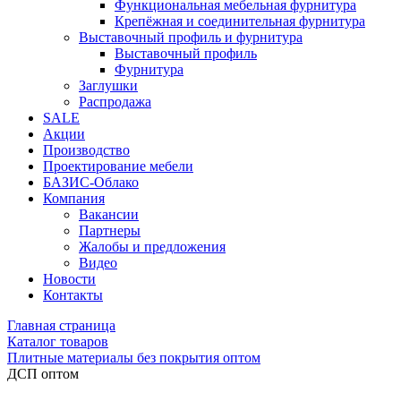
Функциональная мебельная фурнитура
Крепёжная и соединительная фурнитура
Выставочный профиль и фурнитура
Выставочный профиль
Фурнитура
Заглушки
Распродажа
SALE
Акции
Производство
Проектирование мебели
БАЗИС-Облако
Компания
Вакансии
Партнеры
Жалобы и предложения
Видео
Новости
Контакты
Главная страница
Каталог товаров
Плитные материалы без покрытия оптом
ДСП оптом