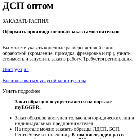
ДСП оптом
ЗАКАЗАТЬ РАСПИЛ
Оформить производственный заказ самостоятельно
Вы можете указать конечные размеры деталей с доп.
обработкой (кромление, присадка, фрезеровка и пр.), узнать
стоимость и запустить заказ в работу. Требуется регистрация.
Инструкция
Воспользоваться услугой конструктора
Узнать подробнее
Заказ образцов осуществляется на портале
myEGGER.
Заказ образцов доступен только для юридических лиц и
индивидуальных предпринимателей.
На портале можно заказать образцы ЛДСП, БСП,
PerfectSense и столешниц.
В том числе, один раз в