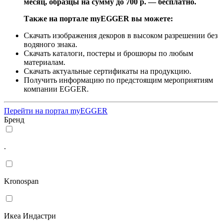
месяц, образцы на сумму до 700 р. — бесплатно.
Также на портале myEGGER вы можете:
Скачать изображения декоров в высоком разрешении без
водяного знака.
Скачать каталоги, постеры и брошюры по любым
материалам.
Скачать актуальные сертификаты на продукцию.
Получить информацию по предстоящим мероприятиям
компании EGGER.
Перейти на портал myEGGER
Бренд
.
Kronospan
Икеа Индастри