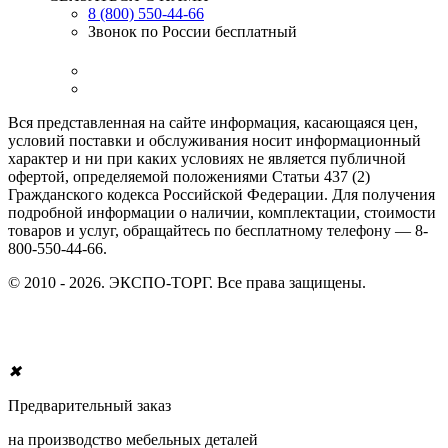
8 (800) 550-44-66
Звонок по России бесплатный
Вся представленная на сайте информация, касающаяся цен,
условий поставки и обслуживания носит информационный
характер и ни при каких условиях не является публичной
офертой, определяемой положениями Статьи 437 (2)
Гражданского кодекса Российской Федерации. Для получения
подробной информации о наличии, комплектации, стоимости
товаров и услуг, обращайтесь по бесплатному телефону — 8-
800-550-44-66.
© 2010 - 2026. ЭКСПО-ТОРГ. Все права защищены.
✖
Предварительный заказ
на производство мебельных деталей