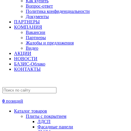
Как купить
Вопрос-ответ
Политика конфиденциальности
Документы
ПАРТНЕРЫ
КОМПАНИЯ
Вакансии
Партнеры
Жалобы и предложения
Видео
АКЦИИ
НОВОСТИ
БАЗИС-Облако
КОНТАКТЫ
0
позиций
Каталог товаров
Плиты с покрытием
ЛДСП
Фасадные панели