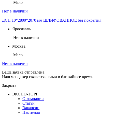
Мало
Нет в наличии
ДСП 10*2800*2070 мм ШЛИФОВАННОЕ без покрытия
Ярославль
Нет в наличии
Москва
Мало
Нет в наличии
Ваша заявка отправлена!
Наш менеджер свяжется с вами в ближайшее время.
Закрыть
ЭКСПО-ТОРГ
О компании
Статьи
Вакансии
Партнеры