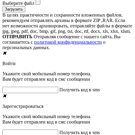
Выберите файл
В целях практичности и сохранности вложенных файлов,
рекомендуем отправлять архивы в формате ZIP ,RAR. Если
нет возможности архивировать, отправляйте файлы в формате
jpg, jpeg, pdf, doc, bmp, gif, png, txt, doc, rtf, docx, xls, xlsx, xlsm.
ОТПРАВИТЬ
Отправляя сообщение с нашего сайта, Вы
соглашаетесь с
политикой конфиденциальности
о
персональных данных.
✖
Войти
Укажите свой мобильный номер телефона.
Вам будет отправлен код в смс сообщении
Получить код в sms
✖
Зарегистрироваться
Укажите свой мобильный номер телефона.
Вам будет отправлен код в смс сообщении
Получить код в sms