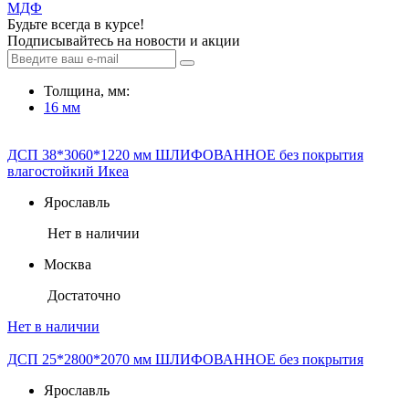
МДФ
Будьте всегда в курсе!
Подписывайтесь на новости и акции
Толщина, мм:
16 мм
ДСП 38*3060*1220 мм ШЛИФОВАННОЕ без покрытия
влагостойкий Икеа
Ярославль
Нет в наличии
Москва
Достаточно
Нет в наличии
ДСП 25*2800*2070 мм ШЛИФОВАННОЕ без покрытия
Ярославль