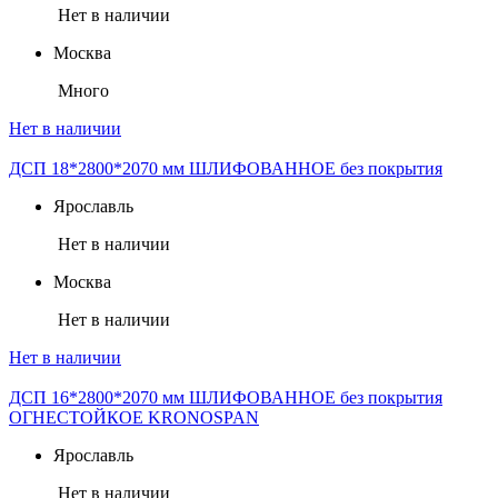
Нет в наличии
Москва
Много
Нет в наличии
ДСП 18*2800*2070 мм ШЛИФОВАННОЕ без покрытия
Ярославль
Нет в наличии
Москва
Нет в наличии
Нет в наличии
ДСП 16*2800*2070 мм ШЛИФОВАННОЕ без покрытия
ОГНЕСТОЙКОЕ KRONOSPAN
Ярославль
Нет в наличии