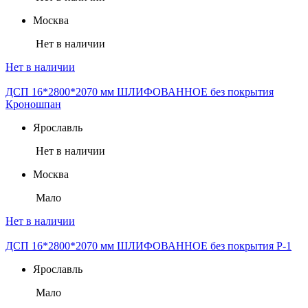
Москва
Нет в наличии
Нет в наличии
ДСП 16*2800*2070 мм ШЛИФОВАННОЕ без покрытия
Кроношпан
Ярославль
Нет в наличии
Москва
Мало
Нет в наличии
ДСП 16*2800*2070 мм ШЛИФОВАННОЕ без покрытия P-1
Ярославль
Мало