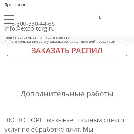
Ярославль
8-800-550-44-66
info@expo-torg.ru
Главная страница
Производство
Контроль качества и упаковка изготавливаемой продукции
ЗАКАЗАТЬ РАСПИЛ
Дополнительные работы
ЭКСПО-ТОРГ оказывает полный спектр
услуг по обработке плит. Мы