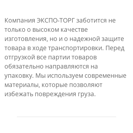
Компания ЭКСПО-ТОРГ заботится не
только о высоком качестве
изготовления, но и о надежной защите
товара в ходе транспортировки. Перед
отгрузкой все партии товаров
обязательно направляются на
упаковку. Мы используем современные
материалы, которые позволяют
избежать повреждения груза.