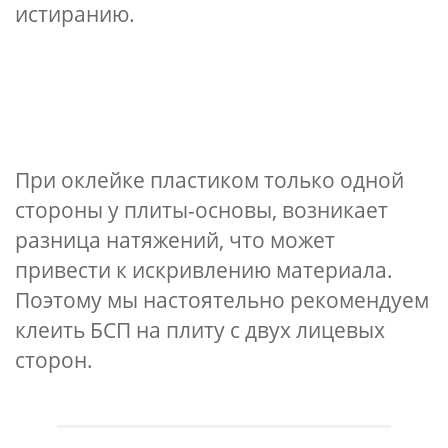
истиранию.
При оклейке пластиком только одной
стороны у плиты-основы, возникает
разница натяжений, что может
привести к искривлению материала.
Поэтому мы настоятельно рекомендуем
клеить БСП на плиту с двух лицевых
сторон.