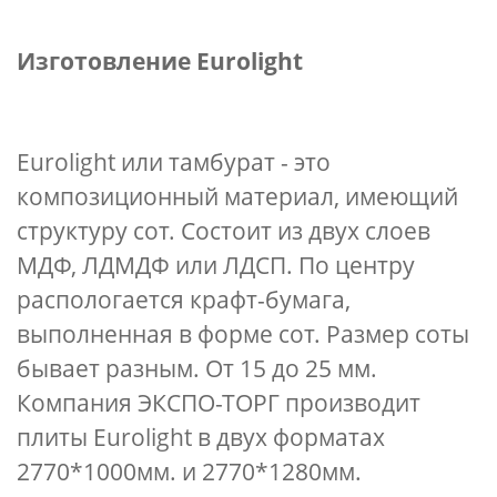
Изготовление Eurolight
Eurolight или тамбурат - это
композиционный материал, имеющий
структуру сот. Состоит из двух слоев
МДФ, ЛДМДФ или ЛДСП. По центру
распологается крафт-бумага,
выполненная в форме сот. Размер соты
бывает разным. От 15 до 25 мм.
Компания ЭКСПО-ТОРГ производит
плиты Eurolight в двух форматах
2770*1000мм. и 2770*1280мм.