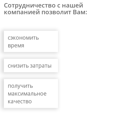
Сотрудничество с нашей
компанией позволит Вам:
сэкономить
время
снизить затраты
получить
максимальное
качество