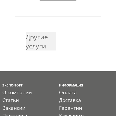
Другие
услуги
ЭКСПО-ТОРГ
ИНФОРМАЦИЯ
О компании
Оплата
Статьи
Доставка
Вакансии
Гарантии
Партнеры
Как купить