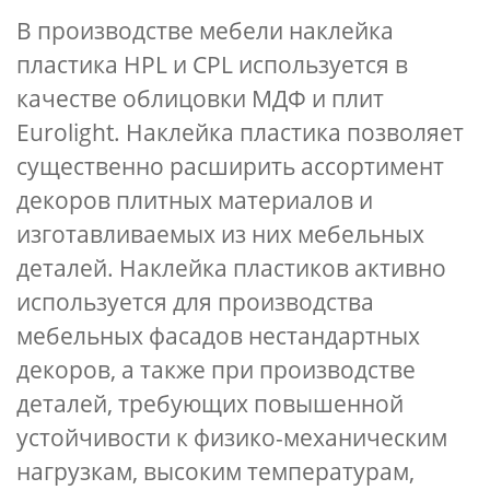
В производстве мебели наклейка
пластика HPL и CPL используется в
качестве облицовки МДФ и плит
Eurolight. Наклейка пластика позволяет
существенно расширить ассортимент
декоров плитных материалов и
изготавливаемых из них мебельных
деталей. Наклейка пластиков активно
используется для производства
мебельных фасадов нестандартных
декоров, а также при производстве
деталей, требующих повышенной
устойчивости к физико-механическим
нагрузкам, высоким температурам,