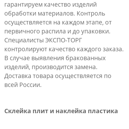
гарантируем качество изделий
обработки материалов. Контроль
осуществляется на каждом этапе, от
первичного распила и до упаковки.
Специалисты ЭКСПО-ТОРГ
контролируют качество каждого заказа.
В случае выявления бракованных
изделий, производится замена.
Доставка товара осуществляется по
всей России.
Склейка плит и наклейка пластика