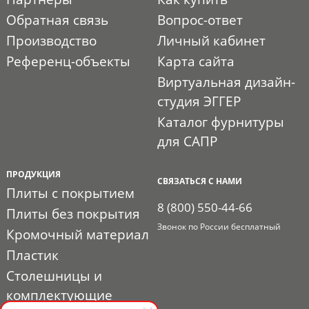
Обратная связь
Вопрос-ответ
Производство
Личный кабинет
Референц-объекты
Карта сайта
Виртуальная дизайн-
студия ЭГГЕР
Каталог фурнитуры
для САПР
ПРОДУКЦИЯ
СВЯЗАТЬСЯ С НАМИ
Плиты с покрытием
8 (800) 550-44-66
Плиты без покрытия
Звонок по России бесплатный
Кромочный материал
Пластик
Столешницы и
комплектующие