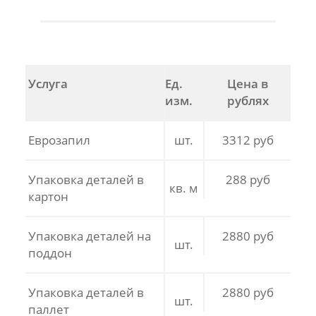
Услуга
Ед.
Цена в
изм.
рублях
Еврозапил
шт.
3312 руб
Упаковка деталей в
288 руб
кв. м
картон
Упаковка деталей на
2880 руб
шт.
поддон
Упаковка деталей в
2880 руб
шт.
паллет