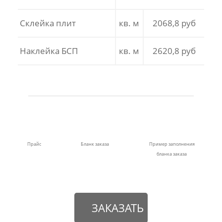
Склейка плит
кв. м
2068,8 руб
Наклейка БСП
кв. м
2620,8 руб
Прайс
Бланк заказа
Пример заполнения
бланка заказа
ЗАКАЗАТЬ