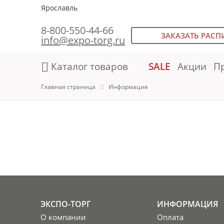
Ярославль
8-800-550-44-66
ЗАКАЗАТЬ РАСП
info@expo-torg.ru
Каталог товаров
SALE
Акции
П
Главная страница
Информация
ЭКСПО-ТОРГ
ИНФОРМАЦИЯ
О компании
Оплата