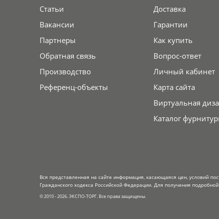
Статьи
Доставка
Вакансии
Гарантии
Партнеры
Как купить
Обратная связь
Вопрос-ответ
Производство
Личный кабинет
Референц-объекты
Карта сайта
Виртуальная диза
Каталог фурнитур
Вся представленная на сайте информация, касающаяся цен, условий пос
Гражданского кодекса Российской Федерации. Для получения подробной 
© 2010 - 2026. ЭКСПО-ТОРГ. Все права защищены.