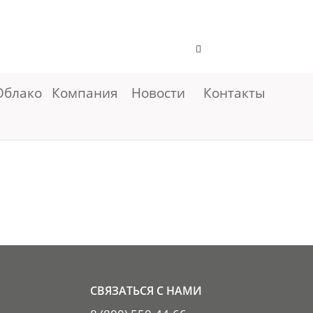
Облако
Компания
Новости
Контакты
СВЯЗАТЬСЯ С НАМИ