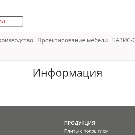
ИЛ
роизводство
Проектирование мебели
БАЗИС-
Информация
ПРОДУКЦИЯ
Плиты с покрытием