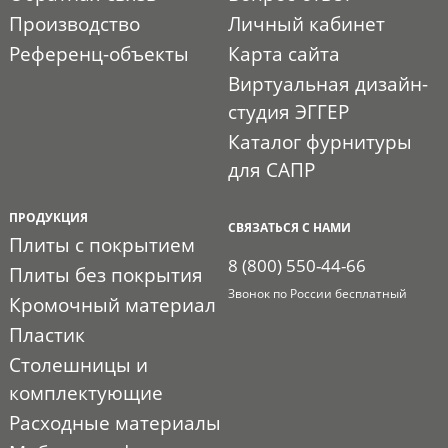
Производство
Личный кабинет
Референц-объекты
Карта сайта
Виртуальная дизайн-
студия ЭГГЕР
Каталог фурнитуры
для САПР
ПРОДУКЦИЯ
СВЯЗАТЬСЯ С НАМИ
Плиты с покрытием
8 (800) 550-44-66
Плиты без покрытия
Звонок по России бесплатный
Кромочный материал
Пластик
Столешницы и
комплектующие
Расходные материалы