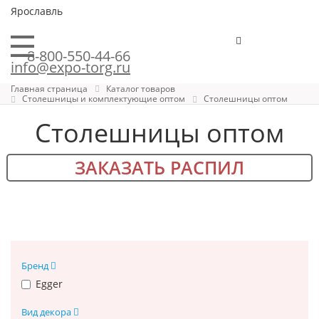
Ярославль
8-800-550-44-66
info@expo-torg.ru
Главная страница
Каталог товаров
Столешницы и комплектующие оптом
Столешницы оптом
Столешницы оптом
ЗАКАЗАТЬ РАСПИЛ
Бренд
Egger
Вид декора