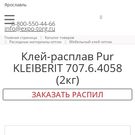
Ярославль
8-800-550-44-66
info@expo-torg.ru
Главная страница
Каталог товаров
Расходные материалы оптом
Мебельный клей оптом
Клей-расплав Pur
KLEIBERIT 707.6.4058
(2кг)
ЗАКАЗАТЬ РАСПИЛ