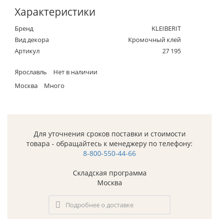
Характеристики
Бренд
KLEIBERIT
Вид декора
Кромочный клей
Артикул
27 195
Ярославль
Нет в наличии
Москва
Много
Для уточнения сроков поставки и стоимости
товара - обращайтесь к менеджеру по телефону:
8-800-550-44-66
Складская программа
Москва
Подробнее о доставке