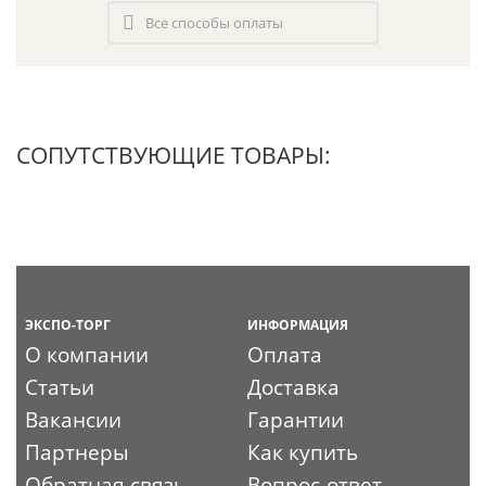
Все способы оплаты
СОПУТСТВУЮЩИЕ ТОВАРЫ:
ЭКСПО-ТОРГ
ИНФОРМАЦИЯ
О компании
Оплата
Статьи
Доставка
Вакансии
Гарантии
Партнеры
Как купить
Обратная связь
Вопрос-ответ