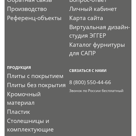
Производство
Личный кабинет
Референц-объекты
Карта сайта
Виртуальная дизайн-
студия ЭГГЕР
Каталог фурнитуры
для САПР
ПРОДУКЦИЯ
СВЯЗАТЬСЯ С НАМИ
Плиты с покрытием
8 (800) 550-44-66
Плиты без покрытия
Звонок по России бесплатный
Кромочный
материал
Пластик
Столешницы и
комплектующие