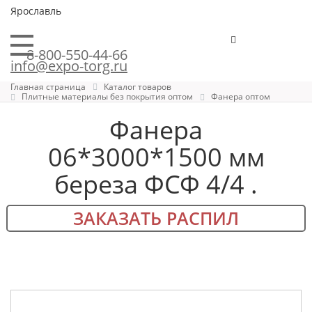
Ярославль
8-800-550-44-66
info@expo-torg.ru
Главная страница
Каталог товаров
Плитные материалы без покрытия оптом
Фанера оптом
Фанера
06*3000*1500 мм
береза ФСФ 4/4 .
ЗАКАЗАТЬ РАСПИЛ