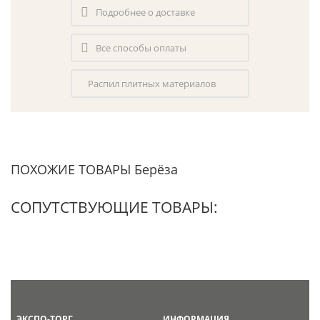
Подробнее о доставке
Все способы оплаты
Распил плитных материалов
ПОХОЖИЕ ТОВАРЫ Берёза
СОПУТСТВУЮЩИЕ ТОВАРЫ:
ЭКСПО-ТОРГ
ИНФОРМАЦИЯ