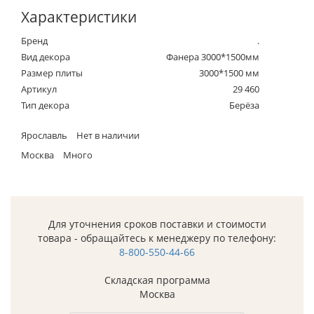
Характеристики
Бренд
.
Вид декора
Фанера 3000*1500мм
Размер плиты
3000*1500 мм
Артикул
29 460
Тип декора
Берёза
Ярославль
Нет в наличии
Москва
Много
Для уточнения сроков поставки и стоимости
товара - обращайтесь к менеджеру по телефону:
8-800-550-44-66
Складская программа
Москва