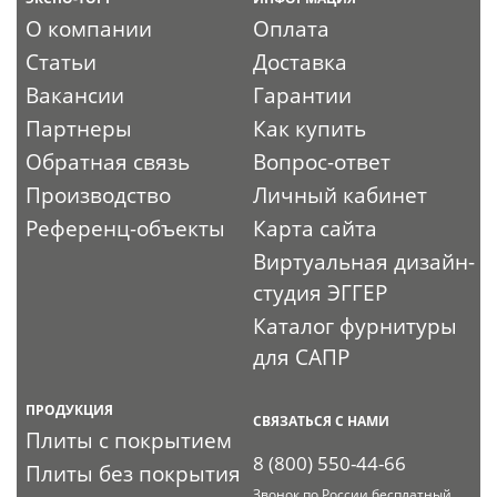
О компании
Оплата
Статьи
Доставка
Вакансии
Гарантии
Партнеры
Как купить
Обратная связь
Вопрос-ответ
Производство
Личный кабинет
Референц-объекты
Карта сайта
Виртуальная дизайн-
студия ЭГГЕР
Каталог фурнитуры
для САПР
ПРОДУКЦИЯ
СВЯЗАТЬСЯ С НАМИ
Плиты с покрытием
8 (800) 550-44-66
Плиты без покрытия
Звонок по России бесплатный