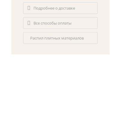
Подробнее о доставке
Все способы оплаты
Распил плитных материалов