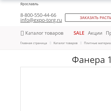
Ярославль
8-800-550-44-66
ЗАКАЗАТЬ РАСП
info@expo-torg.ru
Каталог товаров
SALE
Акции
П
Главная страница
Каталог товаров
Плитные материа
Фанера 1