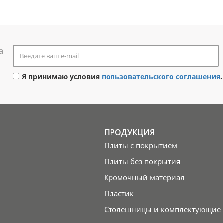
а
Я принимаю условия
пользовательского соглашения
.
ПРОДУКЦИЯ
Плиты с покрытием
Плиты без покрытия
Кромочный материал
Пластик
Столешницы и комплектующие