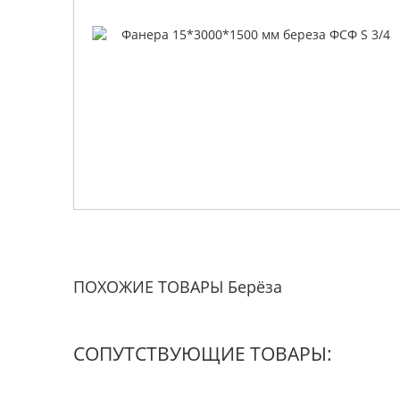
ПОХОЖИЕ ТОВАРЫ Берёза
СОПУТСТВУЮЩИЕ ТОВАРЫ: