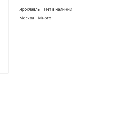
Ярославль
Нет в наличии
Москва
Много