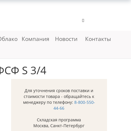
Облако
Компания
Новости
Контакты
ФСФ S 3/4
Для уточнения сроков поставки и
стоимости товара - обращайтесь к
менеджеру по телефону:
8-800-550-
44-66
Складская программа
Москва, Санкт-Петербург