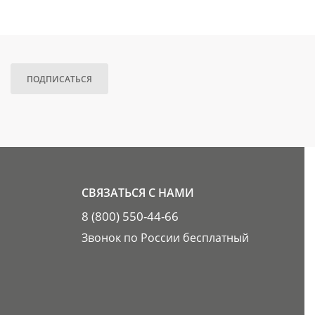
ПОДПИСАТЬСЯ
СВЯЗАТЬСЯ С НАМИ
8 (800) 550-44-66
Звонок по России бесплатный