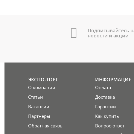
Подписывайтесь н
новости и акции
ЭКСПО-ТОРГ
ИНФОРМАЦИЯ
О компании
Оплата
Статьи
Доставка
Вакансии
Гарантии
Партнеры
Как купить
Обратная связь
Вопрос-ответ