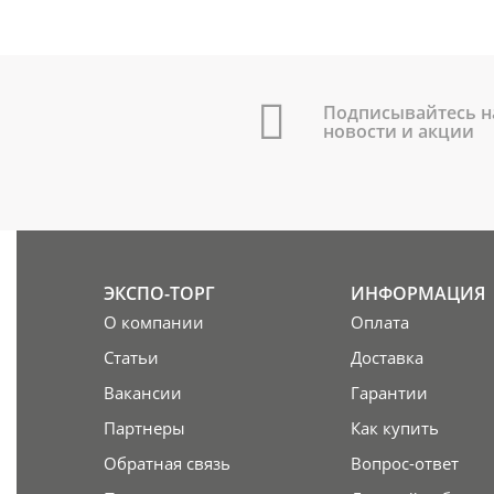
Подписывайтесь н
новости и акции
ЭКСПО-ТОРГ
ИНФОРМАЦИЯ
О компании
Оплата
Статьи
Доставка
Вакансии
Гарантии
Партнеры
Как купить
Обратная связь
Вопрос-ответ