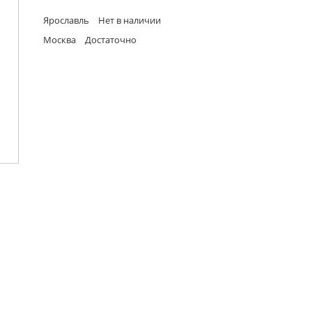
Ярославль
Нет в наличии
Москва
Достаточно