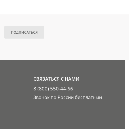
ПОДПИСАТЬСЯ
СВЯЗАТЬСЯ С НАМИ
8 (800) 550-44-66
Звонок по России бесплатный