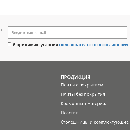
а
Я принимаю условия
пользовательского соглашения
.
ПРОДУКЦИЯ
Плиты с покрытием
Плиты без покрытия
Кромочный материал
Пластик
Столешницы и комплектующие