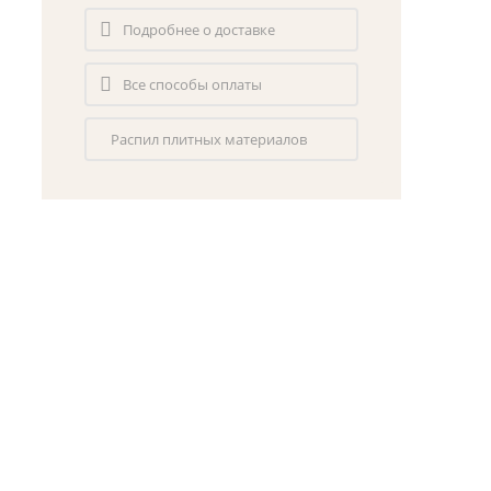
Подробнее о доставке
Все способы оплаты
Распил плитных материалов