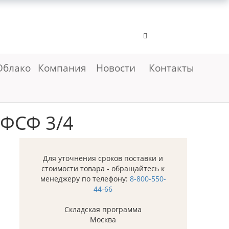
Облако
Компания
Новости
Контакты
 ФСФ 3/4
Для уточнения сроков поставки и
стоимости товара - обращайтесь к
менеджеру по телефону:
8-800-550-
44-66
Складская программа
Москва