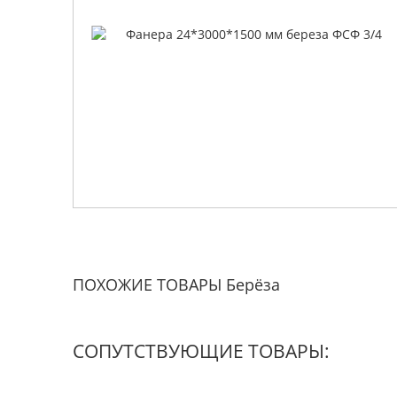
ПОХОЖИЕ ТОВАРЫ Берёза
СОПУТСТВУЮЩИЕ ТОВАРЫ: