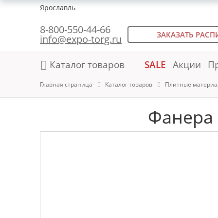
Ярославль
8-800-550-44-66
ЗАКАЗАТЬ РАСП
info@expo-torg.ru
Каталог товаров
SALE
Акции
П
Главная страница
Каталог товаров
Плитные материа
Фанера 