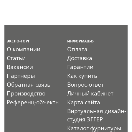
ЭКСПО-ТОРГ
ИНФОРМАЦИЯ
О компании
Оплата
Статьи
Доставка
Вакансии
Гарантии
Партнеры
Как купить
Обратная связь
Вопрос-ответ
Производство
Личный кабинет
Референц-объекты
Карта сайта
Виртуальная дизайн-
студия ЭГГЕР
Каталог фурнитуры