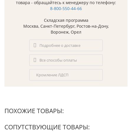
товара - обращайтесь к менеджеру по телефону:
8-800-550-44-66
Складская программа
Москва, Санкт-Петербург, Ростов-на-Дону,
Воронеж, Орел
Подробнее о доставке
Все способы оплаты
Кромление ЛДСП
ПОХОЖИЕ ТОВАРЫ:
СОПУТСТВУЮЩИЕ ТОВАРЫ: