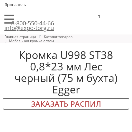
Ярославль
8-800-550-44-66
info@expo-torg.ru
Главная страница
Каталог товаров
Мебельная кромка оптом
Кромка U998 ST38
0,8*23 мм Лес
черный (75 м бухта)
Egger
ЗАКАЗАТЬ РАСПИЛ