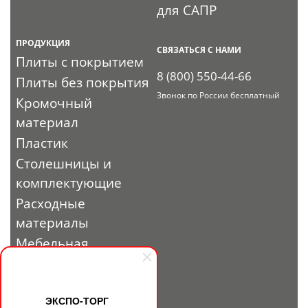
для САПР
ПРОДУКЦИЯ
СВЯЗАТЬСЯ С НАМИ
Плиты с покрытием
8 (800) 550-44-66
Плиты без покрытия
Звонок по России бесплатный
Кромочный
материал
Пластик
Столешницы и
комплектующие
Расходные
материалы
Мебельная
фурнитура
Выставочный
профиль и
ЭКСПО-ТОРГ