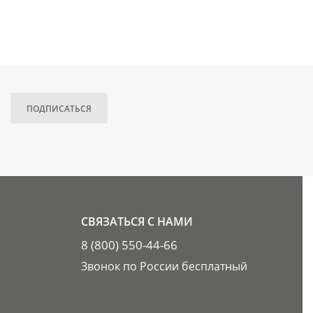
ПОДПИСАТЬСЯ
СВЯЗАТЬСЯ С НАМИ
8 (800) 550-44-66
Звонок по России бесплатный