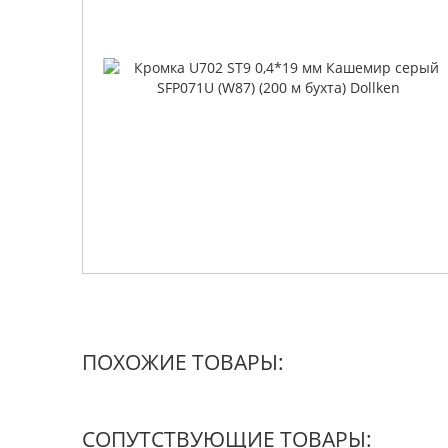
ПОХОЖИЕ ТОВАРЫ:
СОПУТСТВУЮЩИЕ ТОВАРЫ: