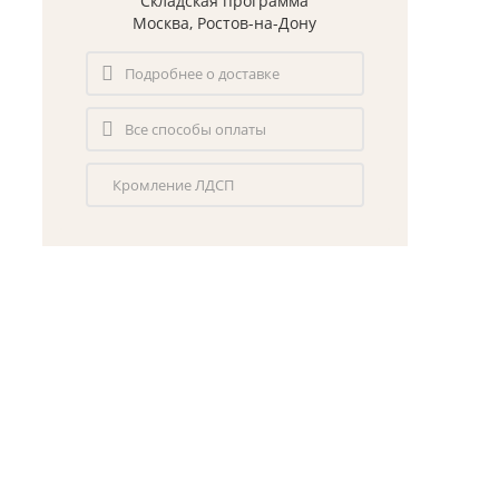
Складская программа
Москва, Ростов-на-Дону
Подробнее о доставке
Все способы оплаты
Кромление ЛДСП