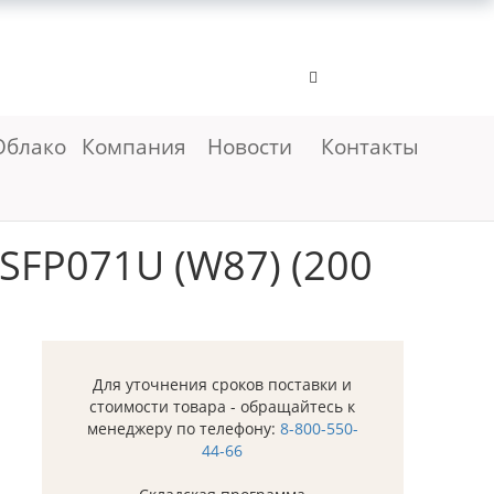
Облако
Компания
Новости
Контакты
SFP071U (W87) (200
Для уточнения сроков поставки и
стоимости товара - обращайтесь к
менеджеру по телефону:
8-800-550-
44-66