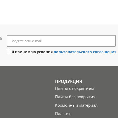
а
Я принимаю условия
пользовательского соглашения
.
ПРОДУКЦИЯ
Плиты с покрытием
Плиты без покрытия
Кромочный материал
Пластик