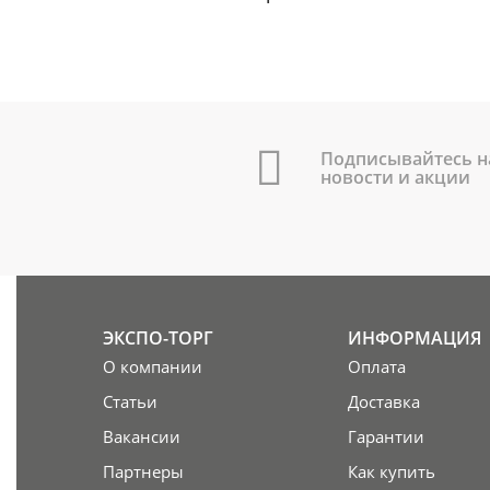
Подписывайтесь н
новости и акции
ЭКСПО-ТОРГ
ИНФОРМАЦИЯ
О компании
Оплата
Статьи
Доставка
Вакансии
Гарантии
Партнеры
Как купить