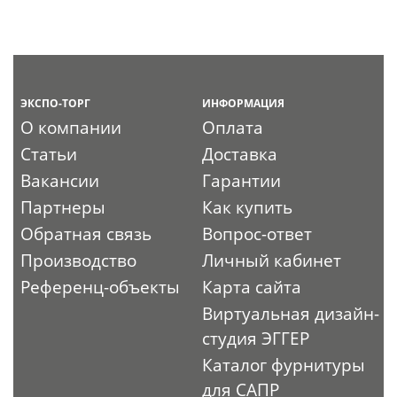
ЭКСПО-ТОРГ
ИНФОРМАЦИЯ
О компании
Оплата
Статьи
Доставка
Вакансии
Гарантии
Партнеры
Как купить
Обратная связь
Вопрос-ответ
Производство
Личный кабинет
Референц-объекты
Карта сайта
Виртуальная дизайн-
студия ЭГГЕР
Каталог фурнитуры
для САПР