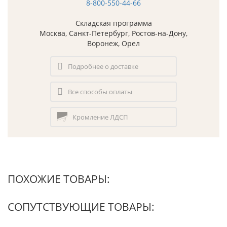
8-800-550-44-66
Складская программа
Москва, Санкт-Петербург, Ростов-на-Дону,
Воронеж, Орел
Подробнее о доставке
Все способы оплаты
Кромление ЛДСП
ПОХОЖИЕ ТОВАРЫ:
СОПУТСТВУЮЩИЕ ТОВАРЫ: