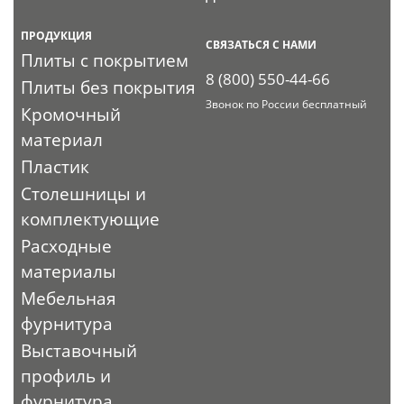
ПРОДУКЦИЯ
СВЯЗАТЬСЯ С НАМИ
Плиты с покрытием
8 (800) 550-44-66
Плиты без покрытия
Звонок по России бесплатный
Кромочный
материал
Пластик
Столешницы и
комплектующие
Расходные
материалы
Мебельная
фурнитура
Выставочный
профиль и
фурнитура