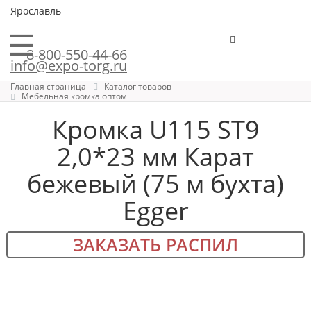
Ярославль
8-800-550-44-66
info@expo-torg.ru
Главная страница
Каталог товаров
Мебельная кромка оптом
Кромка U115 ST9
2,0*23 мм Карат
бежевый (75 м бухта)
Egger
ЗАКАЗАТЬ РАСПИЛ