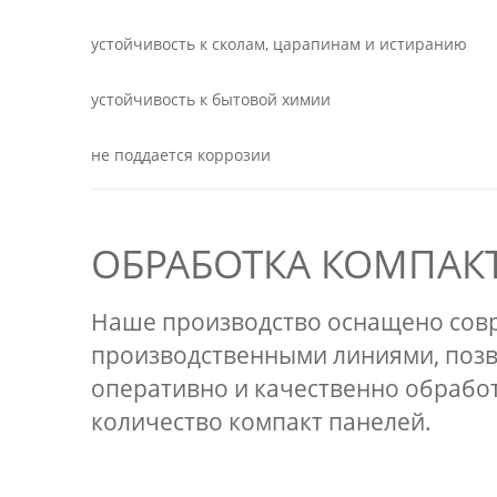
устойчивость к сколам, царапинам и истиранию
устойчивость к бытовой химии
не поддается коррозии
ОБРАБОТКА КОМПАК
Наше производство оснащено со
производственными линиями, по
оперативно и качественно обрабо
количество компакт панелей.