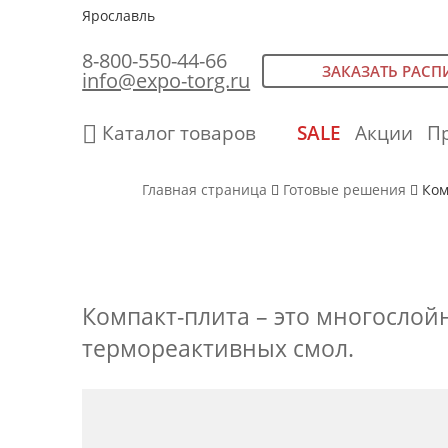
Ярославль
8-800-550-44-66
ЗАКАЗАТЬ РАСП
info@expo-torg.ru
Каталог товаров
SALE
Акции
П
Главная страница
Готовые решения
Ком
Компакт-плита – это многослой
термореактивных смол.