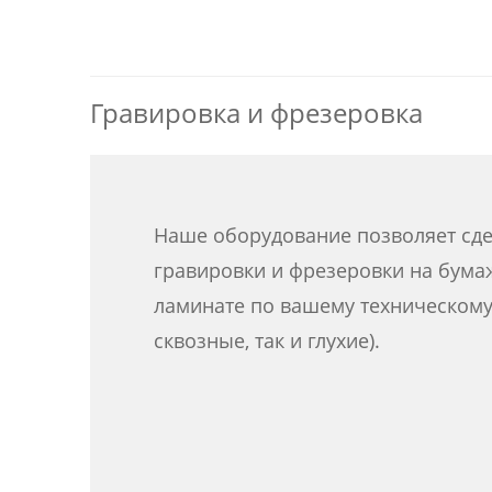
Гравировка и фрезеровка
Наше оборудование позволяет сд
гравировки и фрезеровки на бума
ламинате по вашему техническому
сквозные, так и глухие).