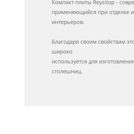
Компакт-плиты Reysitop - сов
применяющийся при отделке и
интерьеров.
Благодаря своим свойствам эт
широко
используется для изготовлени
столешниц.