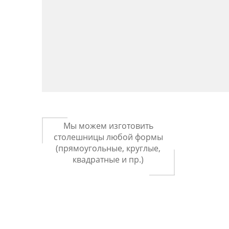
Мы можем изготовить
столешницы любой формы
(прямоугольные, круглые,
квадратные и пр.)