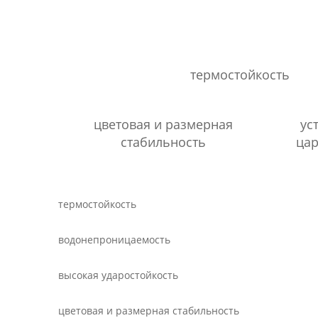
термостойкость
цветовая и размерная
ус
стабильность
цар
термостойкость
водонепроницаемость
высокая ударостойкость
цветовая и размерная стабильность