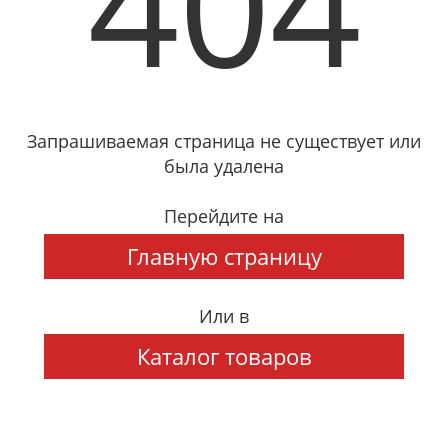
404
Запрашиваемая страница не существует или
была удалена
Перейдите на
Главную страницу
Или в
Каталог товаров