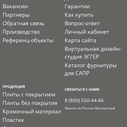
Вакансии
Гарантии
Партнеры
Как купить
Обратная связь
Вопрос-ответ
Производство
Личный кабинет
Референц-объекты
Карта сайта
Виртуальная дизайн-
студия ЭГГЕР
Каталог фурнитуры
для САПР
ПРОДУКЦИЯ
СВЯЗАТЬСЯ С НАМИ
Плиты с покрытием
8 (800) 550-44-66
Плиты без покрытия
Звонок по России бесплатный
Кромочный материал
Пластик