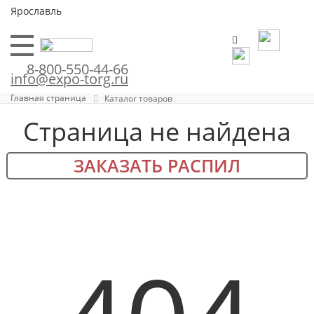
Ярославль
8-800-550-44-66
info@expo-torg.ru
Главная страница
Каталог товаров
Страница не найдена
ЗАКАЗАТЬ РАСПИЛ