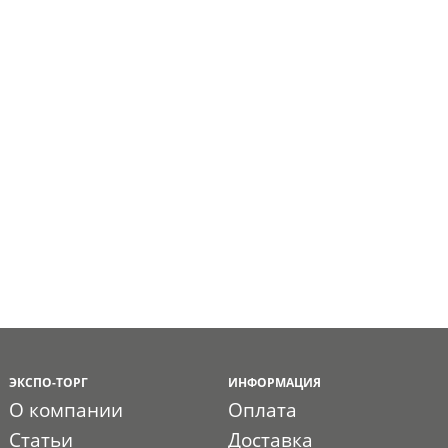
ЭКСПО-ТОРГ
ИНФОРМАЦИЯ
О компании
Оплата
Статьи
Доставка